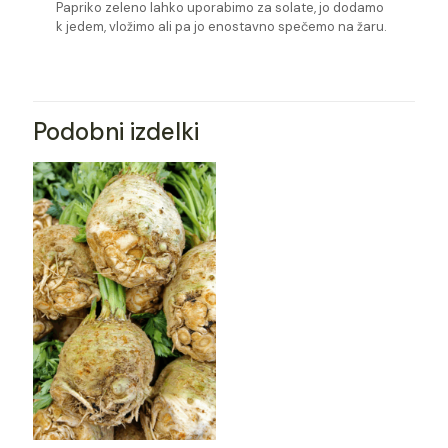
Papriko zeleno lahko uporabimo za solate, jo dodamo
k jedem, vložimo ali pa jo enostavno spečemo na žaru.
Podobni izdelki