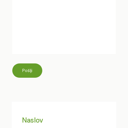
Naslov