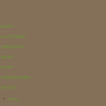
DOMOV
KAJ POČNEMO
IZBERI IZDELKE
MALICE
NOVICE
ODPADNA HRANA
PROJEKTI
Sentry