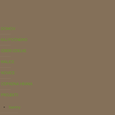
DOMOV
KAJ POČNEMO
IZBERI IZDELKE
MALICE
NOVICE
ODPADNA HRANA
PROJEKTI
Sentry