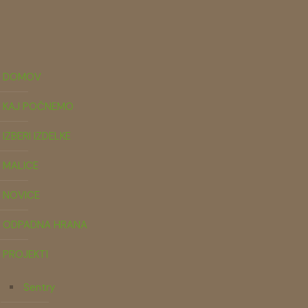
DOMOV
KAJ POČNEMO
IZBERI IZDELKE
MALICE
NOVICE
ODPADNA HRANA
PROJEKTI
Sentry