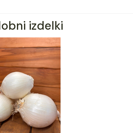
obni izdelki