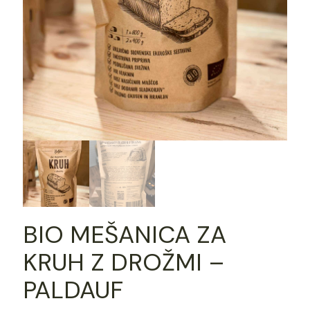
BIO MEŠANICA ZA
KRUH Z DROŽMI –
PALDAUF