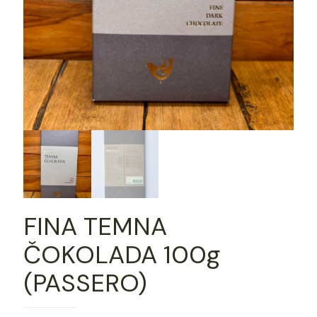
FINA TEMNA
ČOKOLADA 100g
(PASSERO)