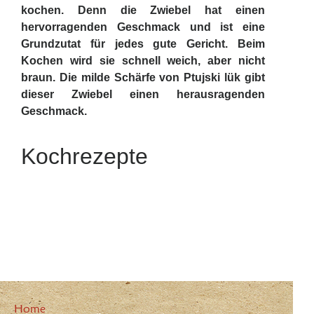
kochen. Denn die Zwiebel hat einen
hervorragenden Geschmack und ist eine
Grundzutat für jedes gute Gericht. Beim
Kochen wird sie schnell weich, aber nicht
braun. Die milde Schärfe von Ptujski lük gibt
dieser Zwiebel einen herausragenden
Geschmack.
Kochrezepte
Home