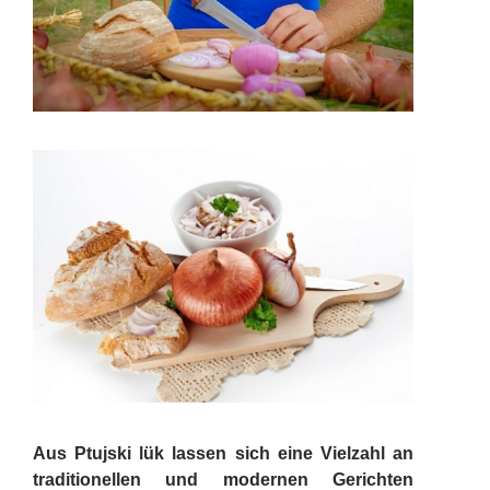
Aus Ptujski lük lassen sich eine Vielzahl an
traditionellen und modernen Gerichten