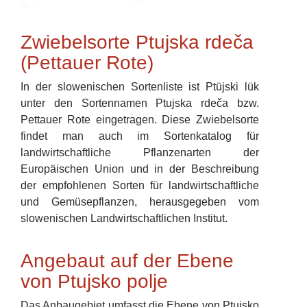
Zwiebelsorte Ptujska rdeča
(Pettauer Rote)
In der slowenischen Sortenliste ist Ptüjski lük
unter den Sortennamen Ptujska rdeča bzw.
Pettauer Rote eingetragen. Diese Zwiebelsorte
findet man auch im Sortenkatalog für
landwirtschaftliche Pflanzenarten der
Europäischen Union und in der Beschreibung
der empfohlenen Sorten für landwirtschaftliche
und Gemüsepflanzen, herausgegeben vom
slowenischen Landwirtschaftlichen Institut.
Angebaut auf der Ebene
von Ptujsko polje
Das Anbaugebiet umfasst die Ebene von Ptujsko