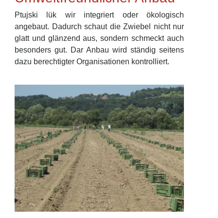
Ptujski lük wir integriert oder ökologisch
angebaut. Dadurch schaut die Zwiebel nicht nur
glatt und glänzend aus, sondern schmeckt auch
besonders gut. Dar Anbau wird ständig seitens
dazu berechtigter Organisationen kontrolliert.