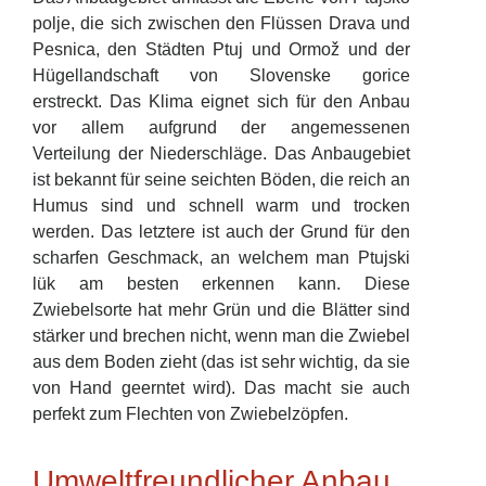
polje, die sich zwischen den Flüssen Drava und
Pesnica, den Städten Ptuj und Ormož und der
Hügellandschaft von Slovenske gorice
erstreckt. Das Klima eignet sich für den Anbau
vor allem aufgrund der angemessenen
Verteilung der Niederschläge. Das Anbaugebiet
ist bekannt für seine seichten Böden, die reich an
Humus sind und schnell warm und trocken
werden. Das letztere ist auch der Grund für den
scharfen Geschmack, an welchem man Ptujski
lük am besten erkennen kann. Diese
Zwiebelsorte hat mehr Grün und die Blätter sind
stärker und brechen nicht, wenn man die Zwiebel
aus dem Boden zieht (das ist sehr wichtig, da sie
von Hand geerntet wird). Das macht sie auch
perfekt zum Flechten von Zwiebelzöpfen.
Umweltfreundlicher Anbau